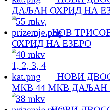
ДАЉАН ОХРИД НА Е
НОВ ТРИСОБ
ОХРИД НА ЕЗЕРО
НОВИ ДВОС
МКВ 44 МКВ ДАЉАН 
НОВИ ДВОСО