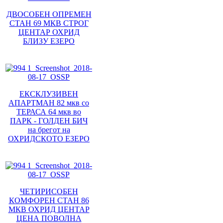
ДВОСОБЕН ОПРЕМЕН
СТАН 69 МКВ СТРОГ
ЦЕНТАР ОХРИД
БЛИЗУ ЕЗЕРО
ЕКСКЛУЗИВЕН
АПАРТМАН 82 мкв со
ТЕРАСА 64 мкв во
ПАРК - ГОЛДЕН БИЧ
на брегот на
ОХРИДСКОТО ЕЗЕРО
ЧЕТИРИСОБЕН
КОМФОРЕН СТАН 86
МКВ ОХРИД ЦЕНТАР
ЦЕНА ПОВОЛНА