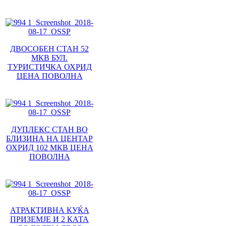
ДВОСОБЕН СТАН 52
МКВ БУЛ.
ТУРИСТИЧКА ОХРИД
ЦЕНА ПОВОЛНА
ДУПЛЕКС СТАН ВО
БЛИЗИНА НА ЦЕНТАР
ОХРИД 102 МКВ ЦЕНА
ПОВОЛНА
АТРАКТИВНА КУЌА
ПРИЗЕМЈЕ И 2 КАТА