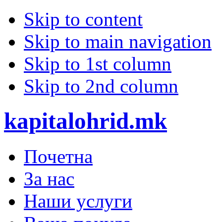
Skip to content
Skip to main navigation
Skip to 1st column
Skip to 2nd column
kapitalohrid.mk
Почетна
За нас
Наши услуги